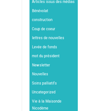
Articles issus des médias
Bénévolat
construction
Coup de coeur
lettres de nouvelles
Levée de fonds
mot du président
Newsletter
Nouvelles
Soins palliatifs
Uncategorized
Vie à la Maisonde
Nicodème