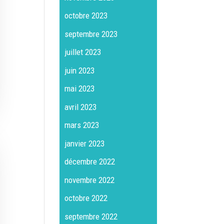
octobre 2023
septembre 2023
juillet 2023
juin 2023
mai 2023
avril 2023
mars 2023
janvier 2023
décembre 2022
novembre 2022
octobre 2022
septembre 2022