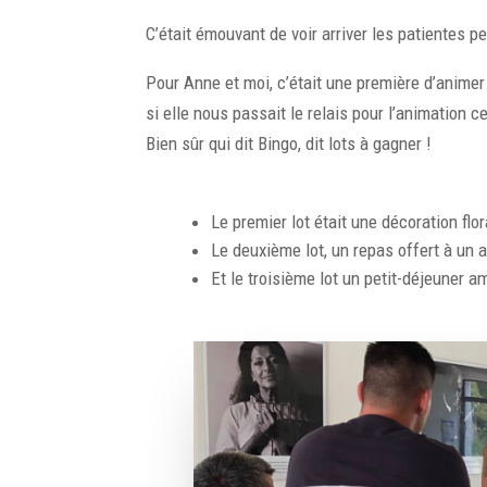
C’était émouvant de voir arriver les patientes 
Pour Anne et moi, c’était une première d’anim
si elle nous passait le relais pour l’animation 
Bien sûr qui dit Bingo, dit lots à gagner !
Le premier lot était une décoration fl
Le deuxième lot, un repas offert à un
Et le troisième lot un petit-déjeuner a