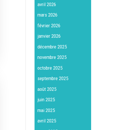
avril 2026
mars 2026
février 2026
janvier 2026
décembre 2025
novembre 2025
octobre 2025
septembre 2025
août 2025
juin 2025
mai 2025
avril 2025