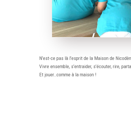
N’est-ce pas là l’esprit de la Maison de Nicodè
Vivre ensemble, s’entraider, s’écouter, rire, part
Et jouer…comme à la maison !