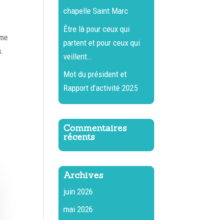
chapelle Saint Marc
Être là pour ceux qui
ême
partent et pour ceux qui
s.
veillent…
Mot du président et
Rapport d’activité 2025
Commentaires
récents
Archives
juin 2026
mai 2026