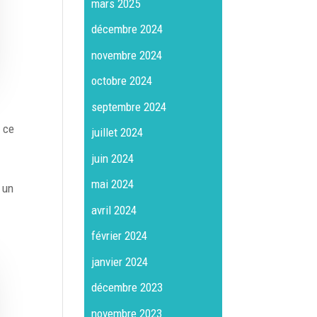
mars 2025
décembre 2024
novembre 2024
octobre 2024
septembre 2024
r ce
juillet 2024
juin 2024
mai 2024
 un
avril 2024
février 2024
janvier 2024
décembre 2023
novembre 2023