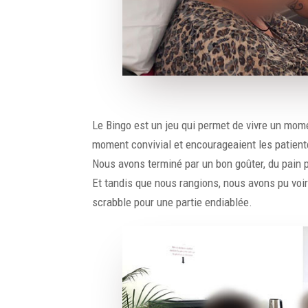
Le Bingo est un jeu qui permet de vivre un mom
moment convivial et encourageaient les patient
Nous avons terminé par un bon goûter, du pain p
Et tandis que nous rangions, nous avons pu voir
scrabble pour une partie endiablée.