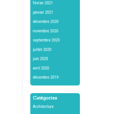
février 2021
janvier 2021
décembre 2020
novembre 2020
septembre 2020
juillet 2020
juin 2020
avril 2020
décembre 2019
Catégories
Architecture