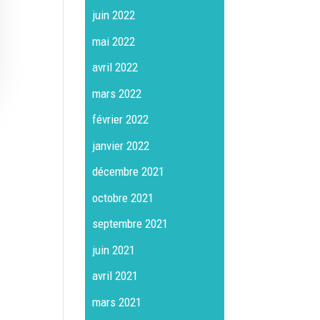
juin 2022
mai 2022
avril 2022
mars 2022
février 2022
janvier 2022
décembre 2021
octobre 2021
septembre 2021
juin 2021
avril 2021
mars 2021