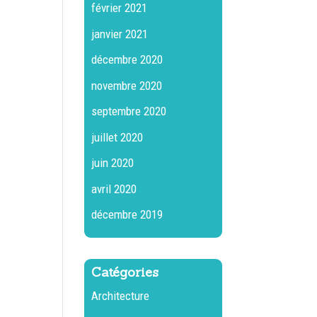
février 2021
janvier 2021
décembre 2020
novembre 2020
septembre 2020
juillet 2020
juin 2020
avril 2020
décembre 2019
Catégories
Architecture