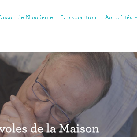
aison de Nicodème
L’association
Actualités