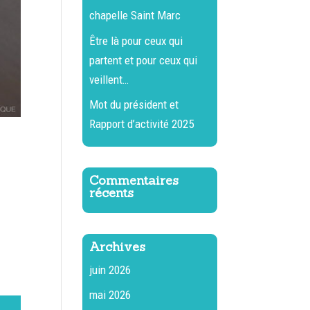
chapelle Saint Marc
Être là pour ceux qui
partent et pour ceux qui
veillent…
Mot du président et
Rapport d’activité 2025
Commentaires
récents
Archives
juin 2026
mai 2026