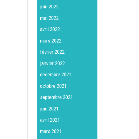
juin 2022
mai 2022
avril 2022
mars 2022
février 2022
janvier 2022
décembre 2021
octobre 2021
septembre 2021
juin 2021
avril 2021
mars 2021