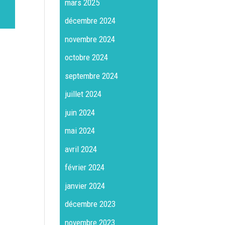
mars 2025
décembre 2024
novembre 2024
octobre 2024
septembre 2024
juillet 2024
juin 2024
mai 2024
avril 2024
février 2024
janvier 2024
décembre 2023
novembre 2023