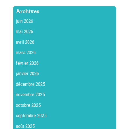
Archives
juin 2026
mai 2026
avril 2026
mars 2026
février 2026
janvier 2026
décembre 2025
novembre 2025
octobre 2025
septembre 2025
août 2025