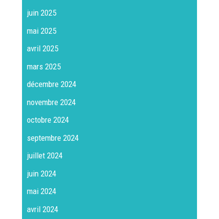
juin 2025
mai 2025
avril 2025
mars 2025
décembre 2024
novembre 2024
octobre 2024
septembre 2024
juillet 2024
juin 2024
mai 2024
avril 2024