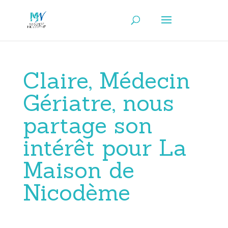
Claire, Médecin
Gériatre, nous
partage son
intérêt pour La
Maison de
Nicodème