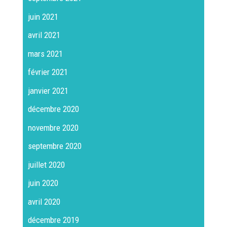
juin 2021
avril 2021
mars 2021
février 2021
janvier 2021
décembre 2020
novembre 2020
septembre 2020
juillet 2020
juin 2020
avril 2020
décembre 2019