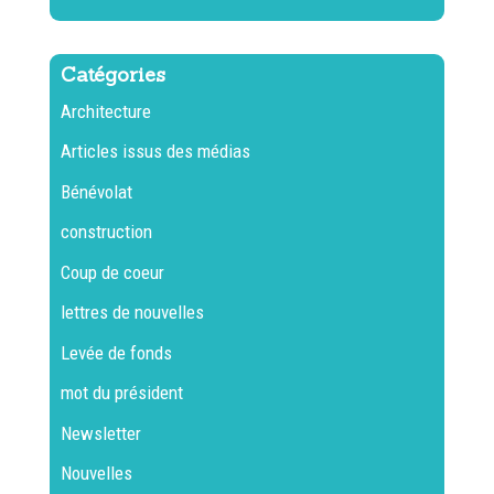
Catégories
Architecture
Articles issus des médias
Bénévolat
construction
Coup de coeur
lettres de nouvelles
Levée de fonds
mot du président
Newsletter
Nouvelles