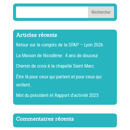
Articles récents
Retour sur le congrès de la SFAP – Lyon 2026
La Maison de Nicodème : 4 ans de douceur
Chemin de croix à la chapelle Saint Marc
Être là pour ceux qui partent et pour ceux qui
veillent…
Mot du président et Rapport d’activité 2025
Commentaires récents