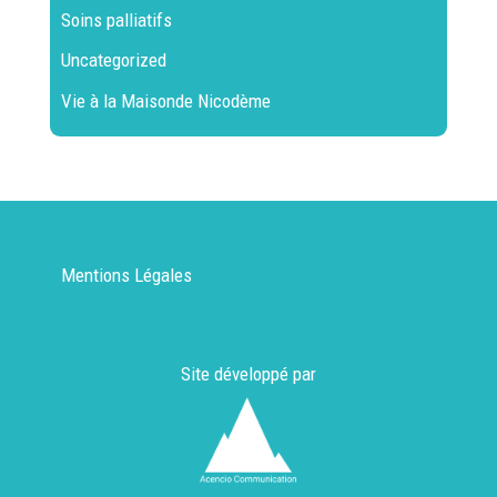
Soins palliatifs
Uncategorized
Vie à la Maisonde Nicodème
Mentions Légales
Site développé par