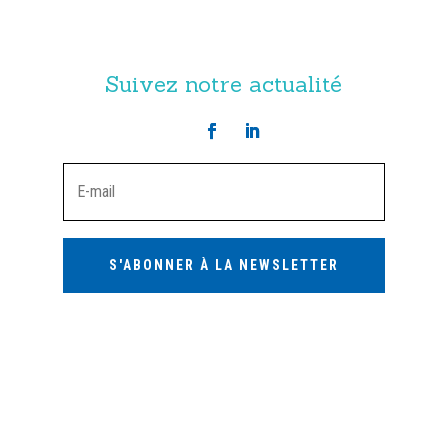
Suivez notre actualité
S'ABONNER À LA NEWSLETTER