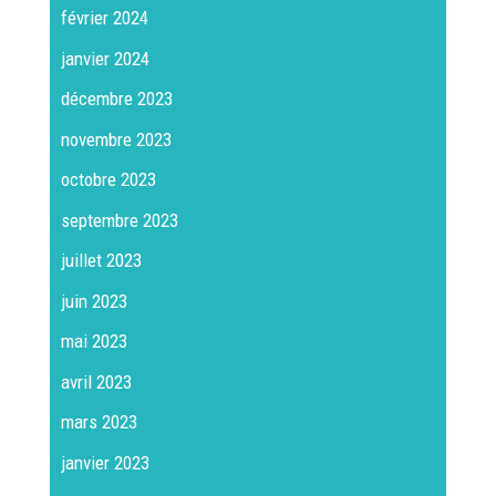
février 2024
janvier 2024
décembre 2023
novembre 2023
octobre 2023
septembre 2023
juillet 2023
juin 2023
mai 2023
avril 2023
mars 2023
janvier 2023