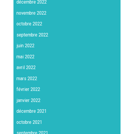
décembre 2022
novembre 2022
octobre 2022
septembre 2022
juin 2022
mai 2022
avril 2022
mars 2022
février 2022
janvier 2022
décembre 2021
octobre 2021
septembre 2021