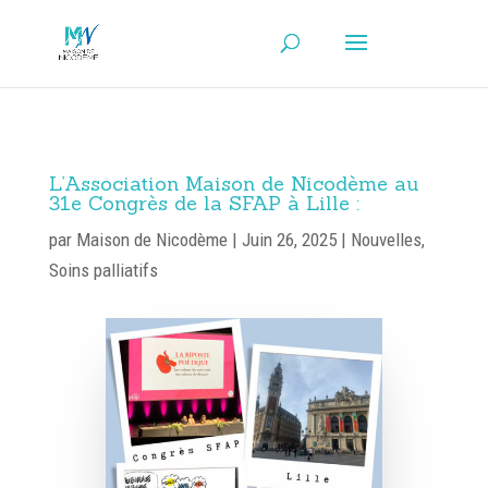
L’Association Maison de Nicodème au
31e Congrès de la SFAP à Lille :
par
Maison de Nicodème
|
Juin 26, 2025
|
Nouvelles
,
Soins palliatifs