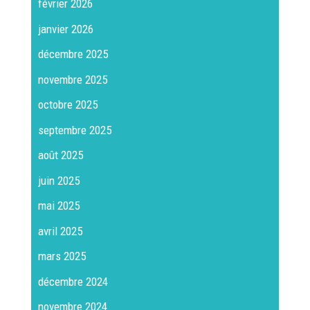
février 2026
janvier 2026
décembre 2025
novembre 2025
octobre 2025
septembre 2025
août 2025
juin 2025
mai 2025
avril 2025
mars 2025
décembre 2024
novembre 2024