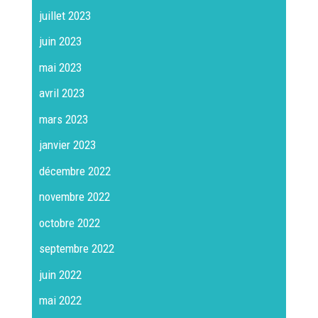
juillet 2023
juin 2023
mai 2023
avril 2023
mars 2023
janvier 2023
décembre 2022
novembre 2022
octobre 2022
septembre 2022
juin 2022
mai 2022