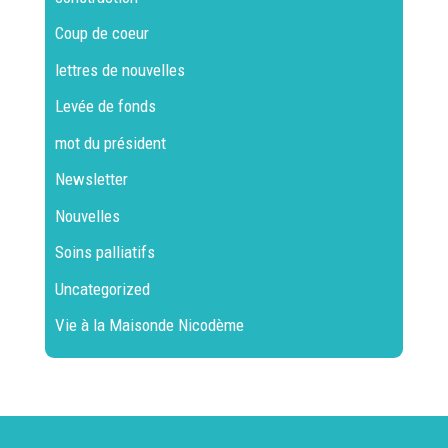
Coup de coeur
lettres de nouvelles
Levée de fonds
mot du président
Newsletter
Nouvelles
Soins palliatifs
Uncategorized
Vie à la Maisonde Nicodème