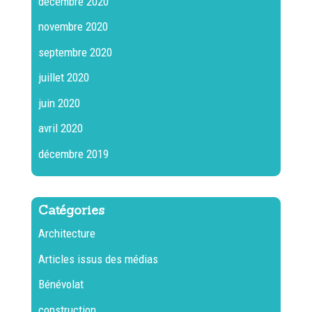
décembre 2020
novembre 2020
septembre 2020
juillet 2020
juin 2020
avril 2020
décembre 2019
Catégories
Architecture
Articles issus des médias
Bénévolat
construction