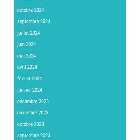
octobre 2024
septembre 2024
juillet 2024
juin 2024
mai 2024
avril 2024
février 2024
janvier 2024
décembre 2023
novembre 2023
octobre 2023
septembre 2023