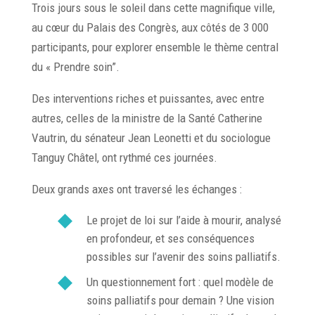
Trois jours sous le soleil dans cette magnifique ville,
au cœur du Palais des Congrès, aux côtés de 3 000
participants, pour explorer ensemble le thème central
du « Prendre soin”.
Des interventions riches et puissantes, avec entre
autres, celles de la ministre de la Santé Catherine
Vautrin, du sénateur Jean Leonetti et du sociologue
Tanguy Châtel, ont rythmé ces journées.
Deux grands axes ont traversé les échanges :
Le projet de loi sur l’aide à mourir, analysé
en profondeur, et ses conséquences
possibles sur l’avenir des soins palliatifs.
Un questionnement fort : quel modèle de
soins palliatifs pour demain ? Une vision