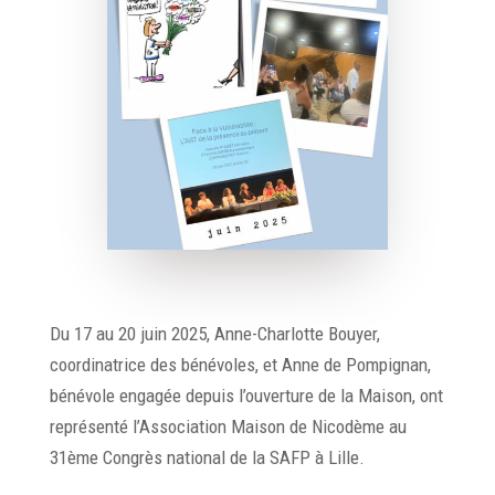
Du 17 au 20 juin 2025, Anne-Charlotte Bouyer,
coordinatrice des bénévoles, et Anne de Pompignan,
bénévole engagée depuis l’ouverture de la Maison, ont
représenté l’Association Maison de Nicodème au
31ème Congrès national de la SAFP à Lille.