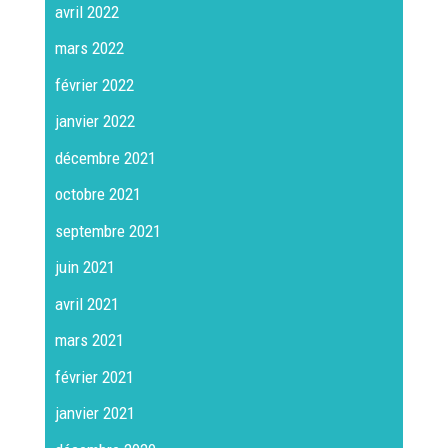
avril 2022
mars 2022
février 2022
janvier 2022
décembre 2021
octobre 2021
septembre 2021
juin 2021
avril 2021
mars 2021
février 2021
janvier 2021