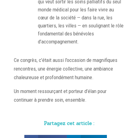
qui veut sortir les soins palliatifs du seul
monde médical pour les faire vivre au
cœur de la société — dans la rue, les
quartiers, les villes — en soulignant le rôle
fondamental des bénévoles
d’accompagnement.
Ce congrès, c’était aussi l’occasion de magnifiques
rencontres, une énergie collective, une ambiance
chaleureuse et profondément humaine.
Un moment ressourçant et porteur d’élan pour
continuer à prendre soin, ensemble.
Partagez cet article :