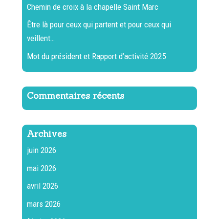
Chemin de croix à la chapelle Saint Marc
Être là pour ceux qui partent et pour ceux qui
veillent…
Mot du président et Rapport d’activité 2025
Commentaires récents
Archives
juin 2026
mai 2026
avril 2026
mars 2026