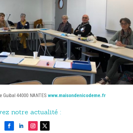
e Guibal 44000 NANTES
www.maisondenicodeme.fr
ez notre actualité :