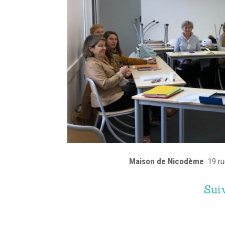
Maison de Nicodème
19 ru
Suiv