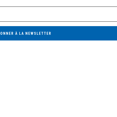
BONNER À LA NEWSLETTER