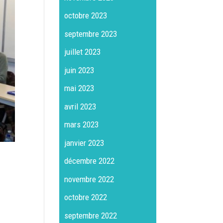
octobre 2023
septembre 2023
juillet 2023
juin 2023
mai 2023
avril 2023
mars 2023
janvier 2023
décembre 2022
novembre 2022
octobre 2022
septembre 2022