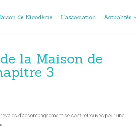
aison de Nicodème
L’association
Actualités
 de la Maison de
apitre 3
s bénévoles d’accompagnement se sont retrouvés pour une
».