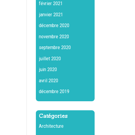
février 2021
janvier 2021
décembre 2020
novembre 2020
septembre 2020
juillet 2020
juin 2020
avril 2020
décembre 2019
Catégories
Architecture