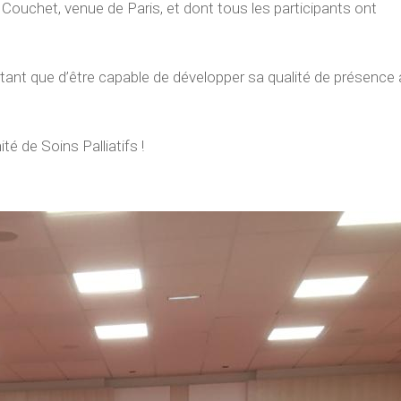
Couchet, venue de Paris, et dont tous les participants ont
ant que d’être capable de développer sa qualité de présence 
té de Soins Palliatifs !