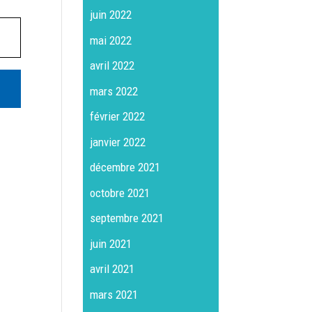
juin 2022
mai 2022
avril 2022
mars 2022
février 2022
janvier 2022
décembre 2021
octobre 2021
septembre 2021
juin 2021
avril 2021
mars 2021