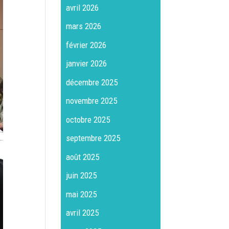
avril 2026
mars 2026
février 2026
janvier 2026
décembre 2025
novembre 2025
octobre 2025
septembre 2025
août 2025
juin 2025
mai 2025
avril 2025