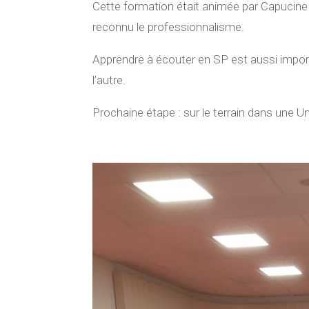
Cette formation était animée par Capucine 
reconnu le professionnalisme.
Apprendre à écouter en SP est aussi import
l’autre.
Prochaine étape : sur le terrain dans une Uni