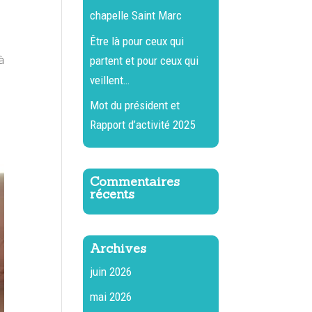
chapelle Saint Marc
Être là pour ceux qui
à
partent et pour ceux qui
veillent…
Mot du président et
Rapport d’activité 2025
Commentaires
récents
Archives
juin 2026
mai 2026