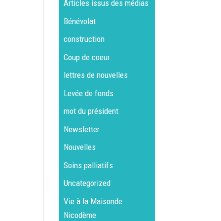
Articles issus des médias
Bénévolat
construction
Coup de coeur
lettres de nouvelles
Levée de fonds
mot du président
Newsletter
Nouvelles
Soins palliatifs
Uncategorized
Vie à la Maisonde
Nicodème