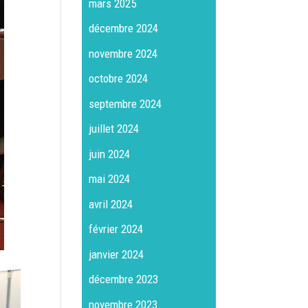
mars 2025
décembre 2024
novembre 2024
octobre 2024
septembre 2024
juillet 2024
juin 2024
mai 2024
avril 2024
février 2024
janvier 2024
décembre 2023
novembre 2023