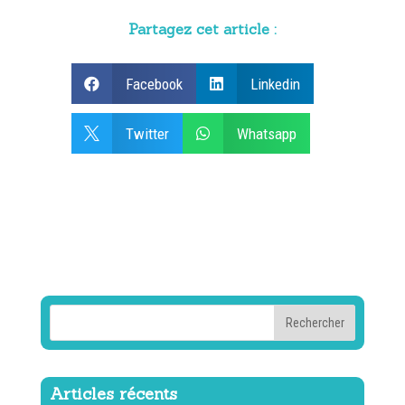
Partagez cet article :
Facebook
Linkedin


Twitter
Whatsapp


Articles récents