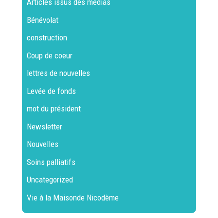
Articles issus des médias
Bénévolat
construction
Coup de coeur
lettres de nouvelles
Levée de fonds
mot du président
Newsletter
Nouvelles
Soins palliatifs
Uncategorized
Vie à la Maisonde Nicodème