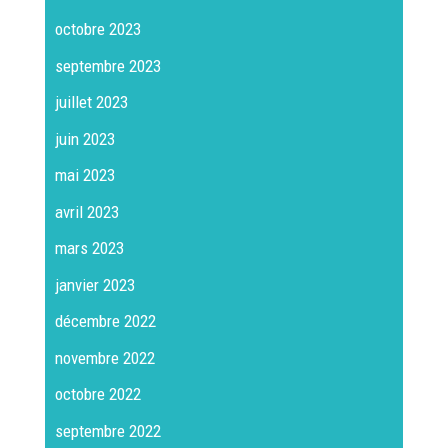
octobre 2023
septembre 2023
juillet 2023
juin 2023
mai 2023
avril 2023
mars 2023
janvier 2023
décembre 2022
novembre 2022
octobre 2022
septembre 2022