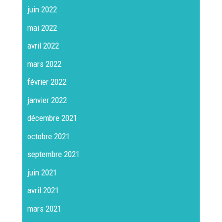
juin 2022
mai 2022
avril 2022
mars 2022
février 2022
janvier 2022
décembre 2021
octobre 2021
septembre 2021
juin 2021
avril 2021
mars 2021