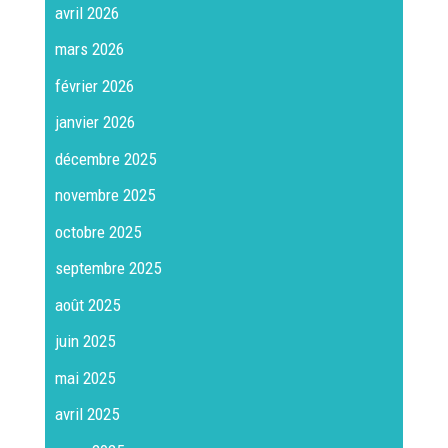
avril 2026
mars 2026
février 2026
janvier 2026
décembre 2025
novembre 2025
octobre 2025
septembre 2025
août 2025
juin 2025
mai 2025
avril 2025