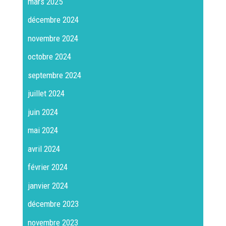
mars 2025
décembre 2024
novembre 2024
octobre 2024
septembre 2024
juillet 2024
juin 2024
mai 2024
avril 2024
février 2024
janvier 2024
décembre 2023
novembre 2023