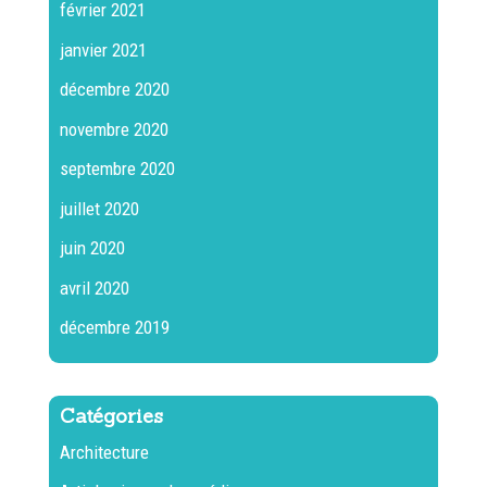
février 2021
janvier 2021
décembre 2020
novembre 2020
septembre 2020
juillet 2020
juin 2020
avril 2020
décembre 2019
Catégories
Architecture