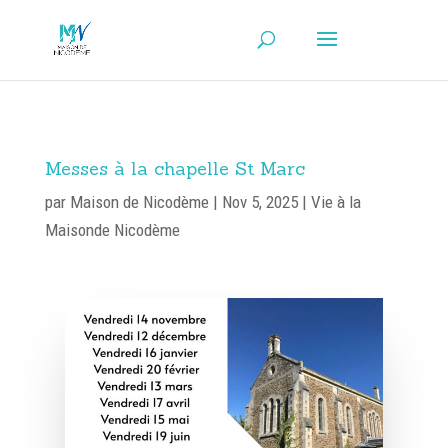
Messes à la chapelle St Marc
par
Maison de Nicodème
|
Nov 5, 2025
|
Vie à la
Maisonde Nicodème