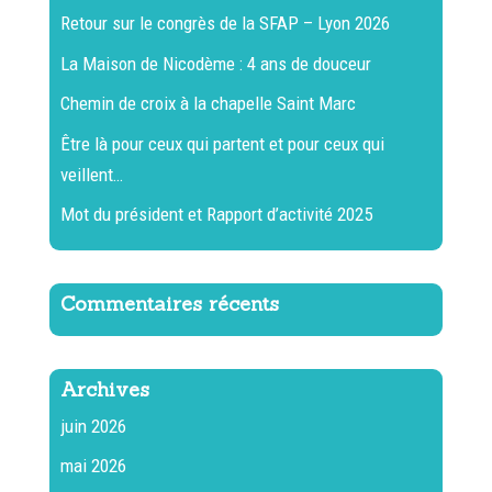
Retour sur le congrès de la SFAP – Lyon 2026
La Maison de Nicodème : 4 ans de douceur
Chemin de croix à la chapelle Saint Marc
Être là pour ceux qui partent et pour ceux qui
veillent…
Mot du président et Rapport d’activité 2025
Commentaires récents
Archives
juin 2026
mai 2026