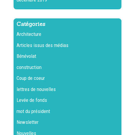
Catégories
Architecture
Articles issus des médias
Bénévolat
construction
Coup de coeur
lettres de nouvelles
Levée de fonds
mot du président
Newsletter
Nouvelles