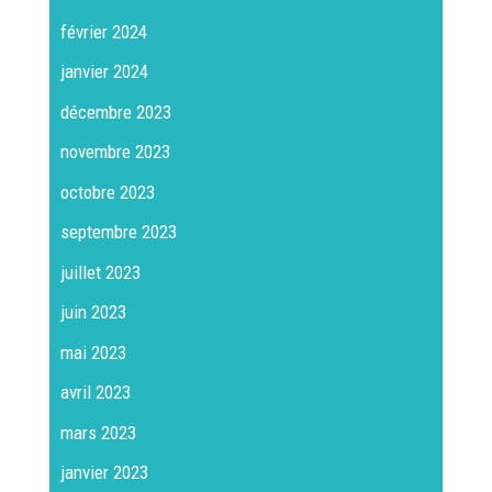
février 2024
janvier 2024
décembre 2023
novembre 2023
octobre 2023
septembre 2023
juillet 2023
juin 2023
mai 2023
avril 2023
mars 2023
janvier 2023