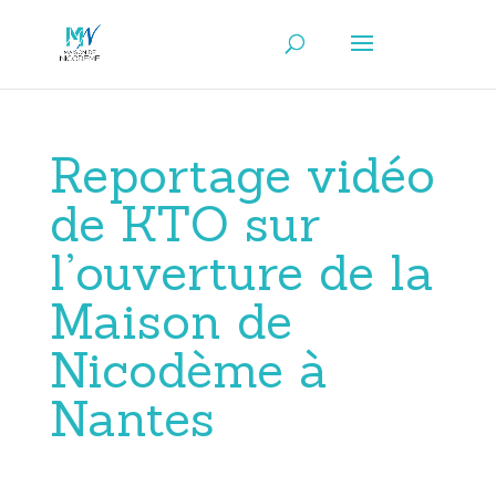
Reportage vidéo
de KTO sur
l’ouverture de la
Maison de
Nicodème à
Nantes