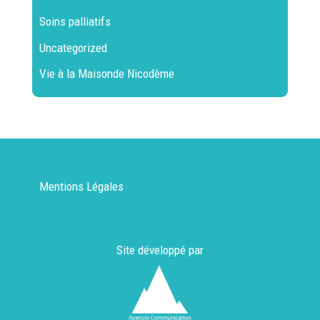
Soins palliatifs
Uncategorized
Vie à la Maisonde Nicodème
Mentions Légales
Site développé par