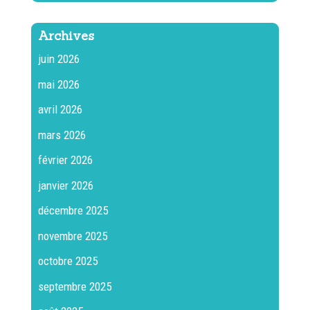
Archives
juin 2026
mai 2026
avril 2026
mars 2026
février 2026
janvier 2026
décembre 2025
novembre 2025
octobre 2025
septembre 2025