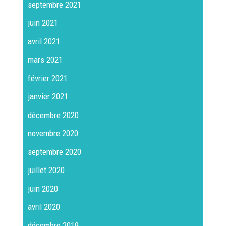
septembre 2021
juin 2021
avril 2021
mars 2021
février 2021
janvier 2021
décembre 2020
novembre 2020
septembre 2020
juillet 2020
juin 2020
avril 2020
décembre 2019