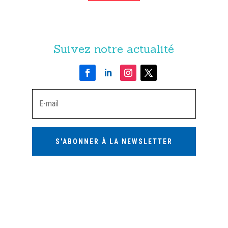
Suivez notre actualité
S'ABONNER À LA NEWSLETTER