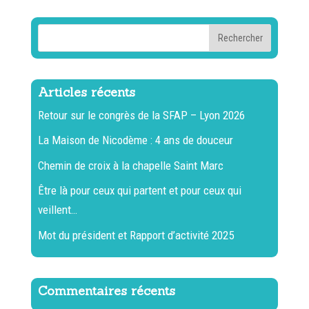
Articles récents
Retour sur le congrès de la SFAP – Lyon 2026
La Maison de Nicodème : 4 ans de douceur
Chemin de croix à la chapelle Saint Marc
Être là pour ceux qui partent et pour ceux qui
veillent…
Mot du président et Rapport d’activité 2025
Commentaires récents