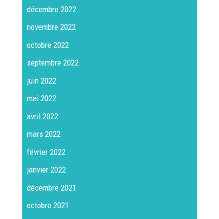
décembre 2022
novembre 2022
octobre 2022
septembre 2022
juin 2022
mai 2022
avril 2022
mars 2022
février 2022
janvier 2022
décembre 2021
octobre 2021