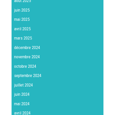
août 2025
juin 2025
mai 2025
avril 2025
mars 2025
décembre 2024
novembre 2024
octobre 2024
septembre 2024
juillet 2024
juin 2024
mai 2024
avril 2024