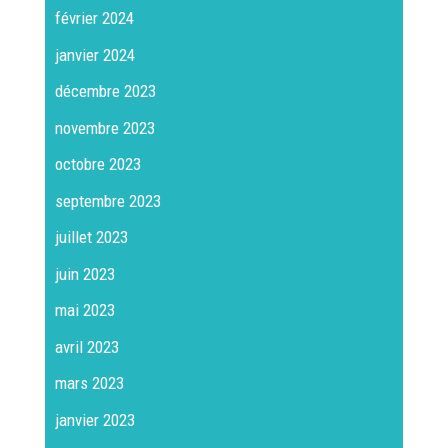
février 2024
janvier 2024
décembre 2023
novembre 2023
octobre 2023
septembre 2023
juillet 2023
juin 2023
mai 2023
avril 2023
mars 2023
janvier 2023