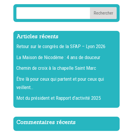
Articles récents
Retour sur le congrès de la SFAP – Lyon 2026
La Maison de Nicodème : 4 ans de douceur
Chemin de croix à la chapelle Saint Marc
Être là pour ceux qui partent et pour ceux qui
veillent…
Mot du président et Rapport d’activité 2025
Commentaires récents