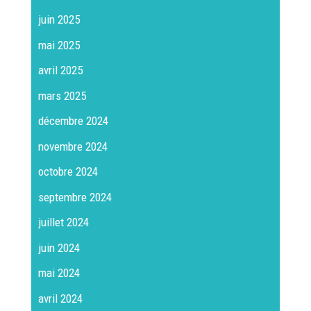
juin 2025
mai 2025
avril 2025
mars 2025
décembre 2024
novembre 2024
octobre 2024
septembre 2024
juillet 2024
juin 2024
mai 2024
avril 2024