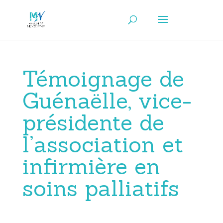
Témoignage de
Guénaëlle, vice-
présidente de
l’association et
infirmière en
soins palliatifs