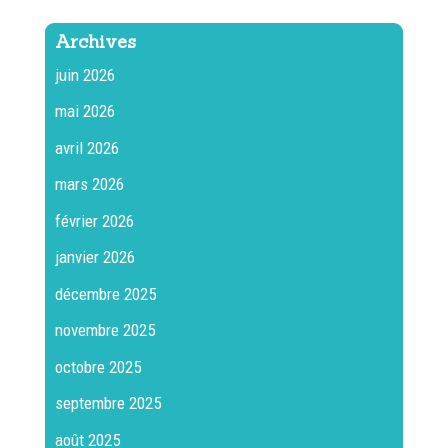
Archives
juin 2026
mai 2026
avril 2026
mars 2026
février 2026
janvier 2026
décembre 2025
novembre 2025
octobre 2025
septembre 2025
août 2025