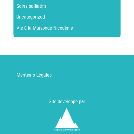
Soins palliatifs
Uncategorized
Vie à la Maisonde Nicodème
Mentions Légales
Site développé par