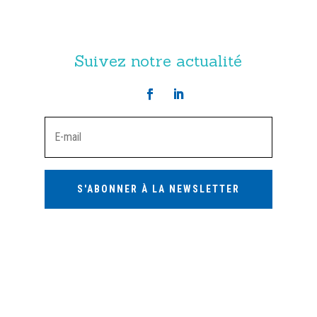
Suivez notre actualité
S'ABONNER À LA NEWSLETTER