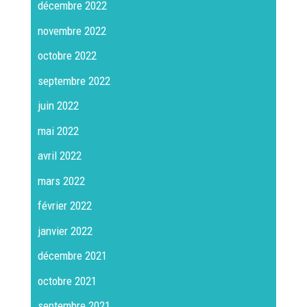
décembre 2022
novembre 2022
octobre 2022
septembre 2022
juin 2022
mai 2022
avril 2022
mars 2022
février 2022
janvier 2022
décembre 2021
octobre 2021
septembre 2021